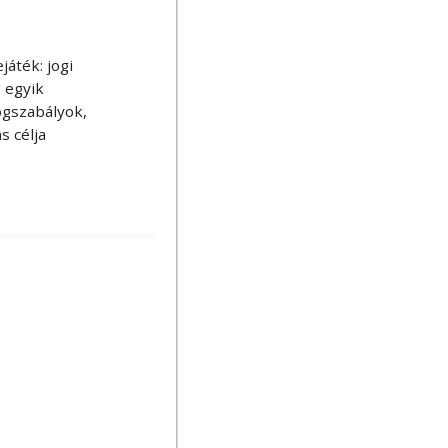
áték: jogi
 egyik
ogszabályok,
s célja