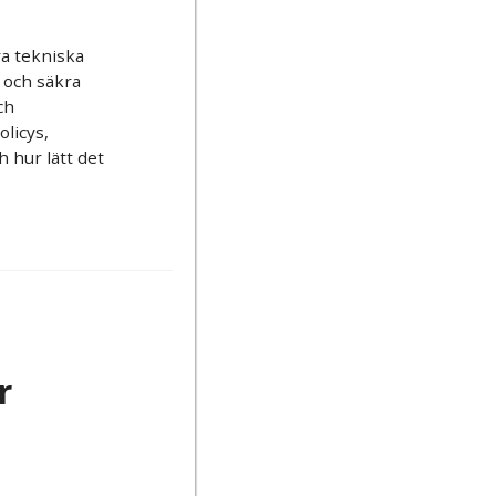
ra tekniska
 och säkra
ch
licys,
 hur lätt det
r