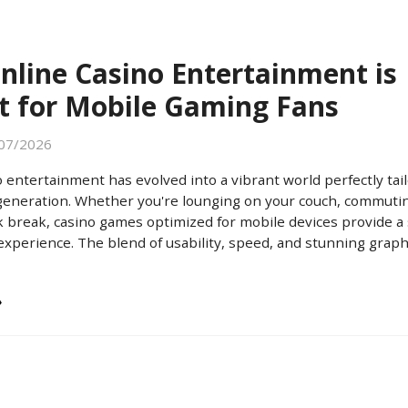
line Casino Entertainment is
t for Mobile Gaming Fans
07/2026
 entertainment has evolved into a vibrant world perfectly tail
 generation. Whether you're lounging on your couch, commuting
ck break, casino games optimized for mobile devices provide a
 experience. The blend of usability, speed, and stunning grap
→