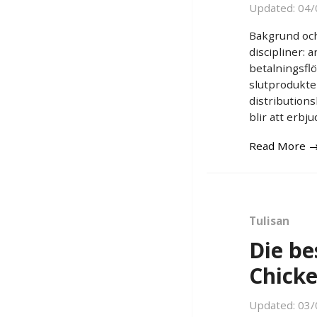
Updated:
04/
Bakgrund och
discipliner:
betalningsfl
slutprodukte
distributions
blir att erbju
Read More 
Tulisan
Die b
Chicke
Updated:
03/