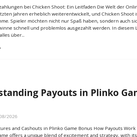
zahlungen bei Chicken Shoot: Ein Leitfaden Die Welt der Onli
etzten Jahren erheblich weiterentwickelt, und Chicken Shoot i
me. Spieler möchten nicht nur Spaß haben, sondern auch sic
winne schnell und problemlos ausgezahlt werden. In diesem 
lles über...
→
standing Payouts in Plinko G
08/2026
tures and Cashouts in Plinko Game Bonus How Payouts Work 
me offers a unique blend of excitement and strategy, with it