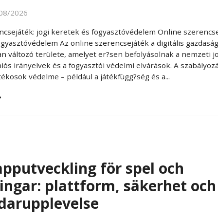
08/2026
ncsejáték: jogi keretek és fogyasztóvédelem Online szerencsej
ogyasztóvédelem Az online szerencsejáték a digitális gazdaság
n változó területe, amelyet er?sen befolyásolnak a nemzeti j
iós irányelvek és a fogyasztói védelmi elvárások. A szabályozá
tékosok védelme – például a játékfügg?ség és a...
→
pputveckling för spel och
ingar: plattform, säkerhet och
darupplevelse