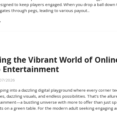
esigned to keep players engaged. When you drop a ball down 
igates through pegs, leading to various payout...
→
ing the Vibrant World of Onlin
o Entertainment
07/2026
ping into a dazzling digital playground where every corner t
s, dazzling visuals, and endless possibilities. That’s the allur
tainment—a bustling universe with more to offer than just sp
ts on a green table. For the modern adult seeking engaging an