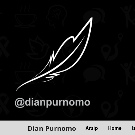
Dian Purnomo
Arsip
Home
I