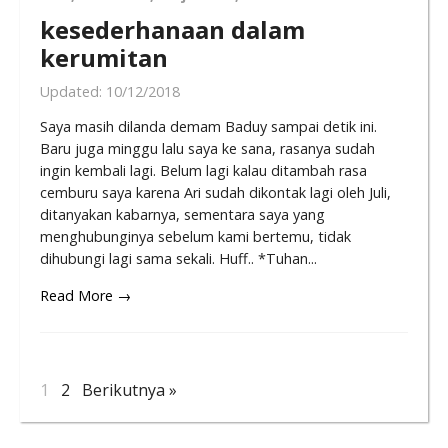
kesederhanaan dalam
kerumitan
Updated:
10/12/2018
Saya masih dilanda demam Baduy sampai detik ini.
Baru juga minggu lalu saya ke sana, rasanya sudah
ingin kembali lagi. Belum lagi kalau ditambah rasa
cemburu saya karena Ari sudah dikontak lagi oleh Juli,
ditanyakan kabarnya, sementara saya yang
menghubunginya sebelum kami bertemu, tidak
dihubungi lagi sama sekali. Huff.. *Tuhan...
Read More →
1
2
Berikutnya »