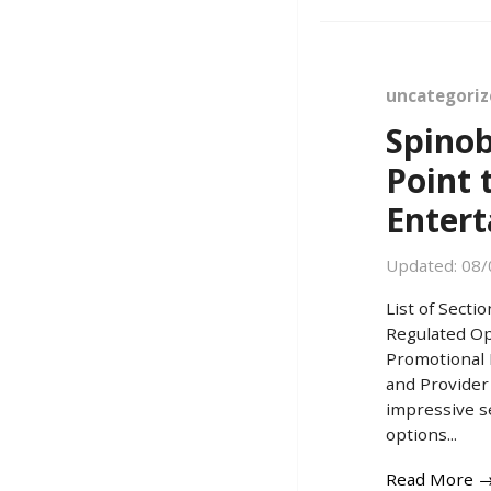
uncategoriz
Spinob
Point 
Enter
Updated:
08/
List of Secti
Regulated Op
Promotional 
and Provider
impressive s
options...
Read More 