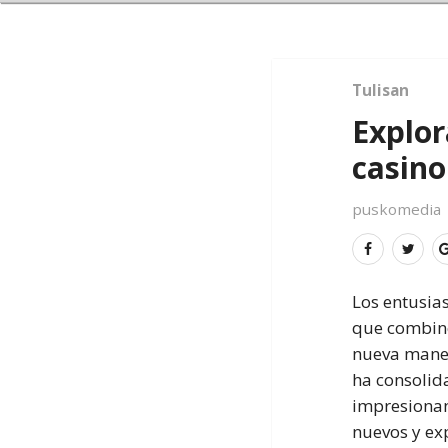
Tulisan
Explor
casino
puskomedia
Los entusia
que combine
nueva maner
ha consolid
impresionan
nuevos y ex