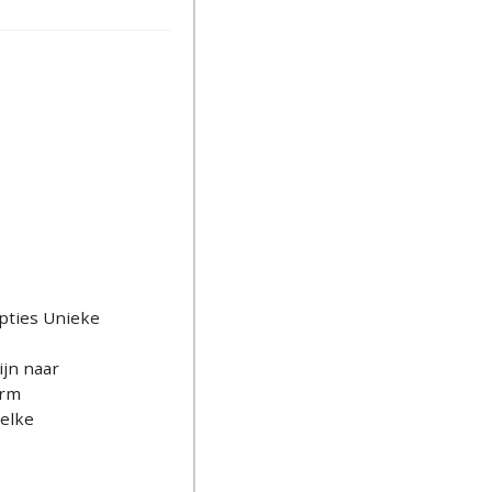
opties Unieke
jn naar
orm
elke