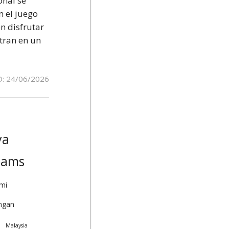
onal se
 el juego
en disfrutar
tran en un
D:
24/06/2026
ya
eams
mi
ngan
Malaysia