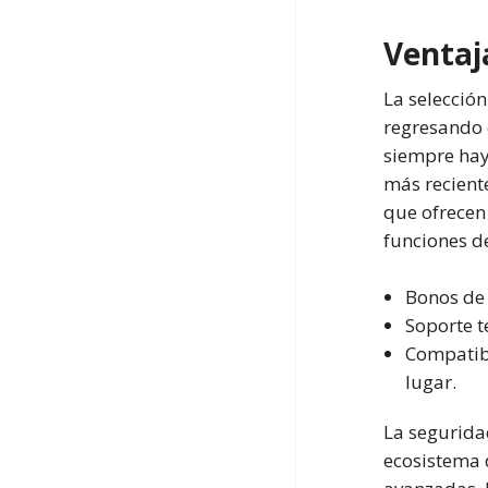
Ventaj
La selección
regresando 
siempre hay
más reciente
que ofrecen 
funciones d
Bonos de 
Soporte t
Compatibi
lugar.
La segurida
ecosistema d