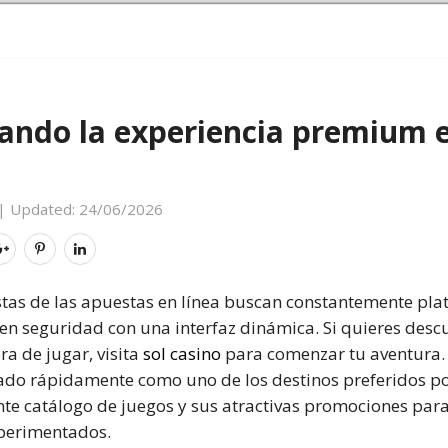
ando la experiencia premium e
|
Updated:
24/06/2026
stas de las apuestas en línea buscan constantemente pl
n seguridad con una interfaz dinámica. Si quieres desc
a de jugar, visita
sol casino
para comenzar tu aventura. E
ado rápidamente como uno de los destinos preferidos po
te catálogo de juegos y sus atractivas promociones par
perimentados.