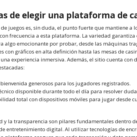
as de elegir una plataforma de c
 de juegos es, sin duda, el punto fuerte que mantiene a l
con frecuencia a esta plataforma. La variedad garantiza
a algo emocionante por probar, desde las máquinas t
s con gráficos en alta definición hasta las mesas de casi
una experiencia inmersiva. Además, el sitio cuenta con d
estacadas:
bienvenida generosos para los jugadores registrados.
écnico disponible durante todo el día para resolver duda
lidad total con dispositivos móviles para jugar desde c
d y la transparencia son pilares fundamentales dentro d
e entretenimiento digital. Al utilizar tecnologías de enc