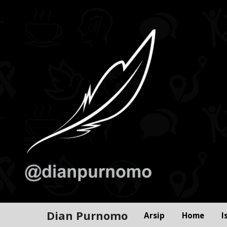
Dian Purnomo
Arsip
Home
I