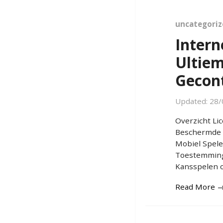
uncategoriz
Intern
Ultiem
Gecont
Updated:
28/
Overzicht Li
Beschermde B
Mobiel Spele
Toestemming 
Kansspelen ov
Read More 