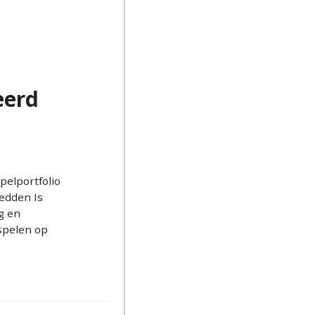
eerd
pelportfolio
edden Is
g en
spelen op