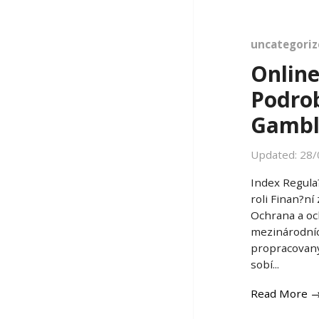
uncategoriz
Online
Podro
Gambl
Updated:
28/
Index Regula?
roli Finan?ní
Ochrana a oc
mezinárodních
propracovaný
sobí...
Read More 