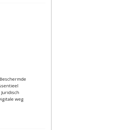
o Beschermde
sentieel
Juridisch
igitale weg