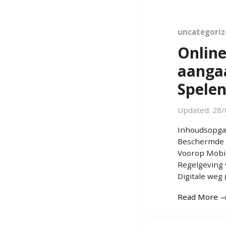
uncategoriz
Online
aanga
Spele
Updated:
28/
Inhoudsopgav
Beschermde 
Voorop Mobie
Regelgeving 
Digitale weg (
Read More 