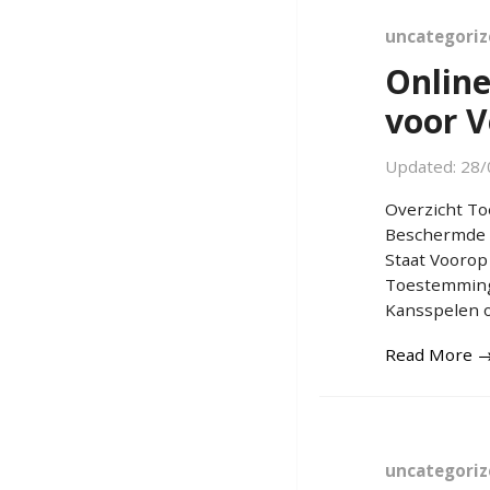
uncategoriz
Onlin
voor V
Updated:
28/
Overzicht To
Beschermde 
Staat Voorop
Toestemming 
Kansspelen op
Read More 
uncategoriz