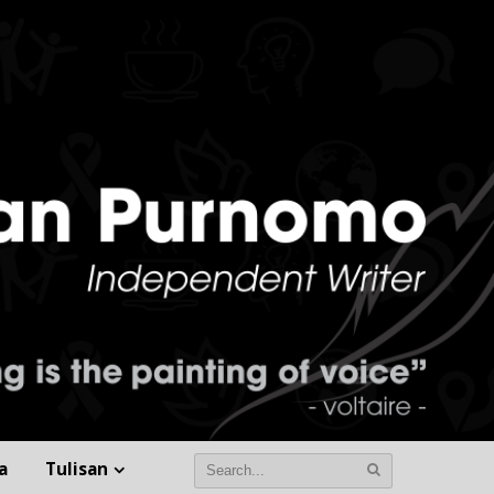
a
Tulisan