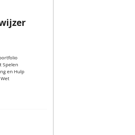
wijzer
ortfolio
t Spelen
ing en Hulp
 Wet