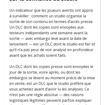
Un indicateur que les joueurs avertis ont appris
à surveiller : comment un studio organise la
sortie de son contenu en termes d’accès presse.
Un DLC dont les copies sont envoyées aux
testeurs indépendants une semaine avant la
sortie — avec embargo levé avant la date de
lancement — est un DLC dont le studio est fier et
qu’il n’a pas peur de voir analysé en profondeur
avant que les achats soient faits.
Un DLC dont les copies presse sont envoyées le
jour de la sortie, voire après, ou dont les
embargos se lèvent au moment précis de la mise
en vente, est un DLC que le studio préfère que
vous achetiez avant d’avoir lu les analyses. Ce
n’est pas une règle absolue — des raisons
logistiques légitimes peuvent parfois expliquer