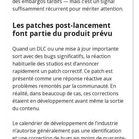
des embargos tardifs — mais c’est un signal
suffisamment récurrent pour mériter attention.
Les patches post-lancement
font partie du produit prévu
Quand un DLC ou une mise à jour importante
sort avec des bugs significatifs, la réaction
habituelle des studios est d’annoncer
rapidement un patch correctif. Ce patch est
présenté comme une réponse réactive aux
problèmes remontés par la communauté. En
réalité, dans beaucoup de cas, ces corrections
étaient en développement avant même la sortie
du contenu.
Le calendrier de développement de l’industrie
n’autorise généralement pas une identification
et une correction de bugs en moins de quarante-