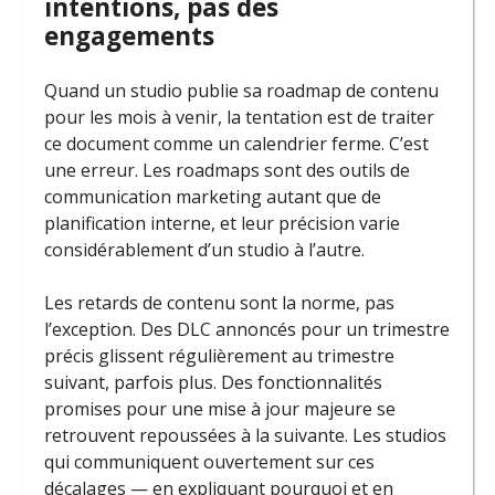
intentions, pas des
engagements
Quand un studio publie sa roadmap de contenu
pour les mois à venir, la tentation est de traiter
ce document comme un calendrier ferme. C’est
une erreur. Les roadmaps sont des outils de
communication marketing autant que de
planification interne, et leur précision varie
considérablement d’un studio à l’autre.
Les retards de contenu sont la norme, pas
l’exception. Des DLC annoncés pour un trimestre
précis glissent régulièrement au trimestre
suivant, parfois plus. Des fonctionnalités
promises pour une mise à jour majeure se
retrouvent repoussées à la suivante. Les studios
qui communiquent ouvertement sur ces
décalages — en expliquant pourquoi et en