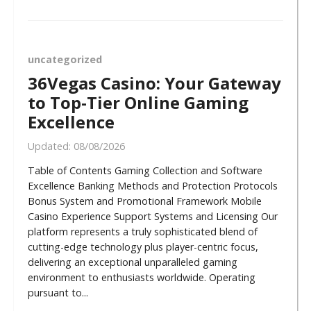
uncategorized
36Vegas Casino: Your Gateway
to Top-Tier Online Gaming
Excellence
Updated:
08/08/2026
Table of Contents Gaming Collection and Software
Excellence Banking Methods and Protection Protocols
Bonus System and Promotional Framework Mobile
Casino Experience Support Systems and Licensing Our
platform represents a truly sophisticated blend of
cutting-edge technology plus player-centric focus,
delivering an exceptional unparalleled gaming
environment to enthusiasts worldwide. Operating
pursuant to...