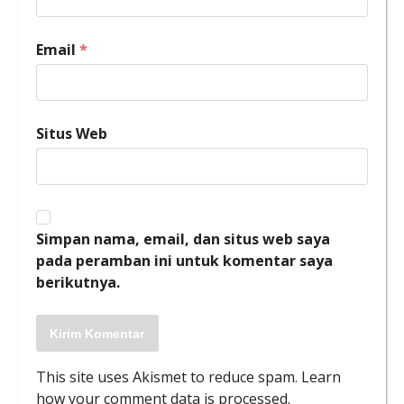
Email
*
Situs Web
Simpan nama, email, dan situs web saya
pada peramban ini untuk komentar saya
berikutnya.
This site uses Akismet to reduce spam.
Learn
how your comment data is processed
.