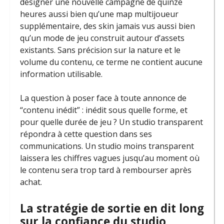
désigner une nouvelle campagne de quinze
heures aussi bien qu’une map multijoueur
supplémentaire, des skin jamais vus aussi bien
qu’un mode de jeu construit autour d’assets
existants. Sans précision sur la nature et le
volume du contenu, ce terme ne contient aucune
information utilisable.
La question à poser face à toute annonce de
“contenu inédit” : inédit sous quelle forme, et
pour quelle durée de jeu ? Un studio transparent
répondra à cette question dans ses
communications. Un studio moins transparent
laissera les chiffres vagues jusqu’au moment où
le contenu sera trop tard à rembourser après
achat.
La stratégie de sortie en dit long
sur la confiance du studio