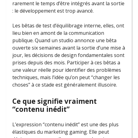
rarement le temps d’être intégrés avant la sortie
: le développement est trop avancé.
Les bêtas de test d’équilibrage interne, elles, ont
lieu bien en amont de la communication
publique. Quand un studio annonce une bêta
ouverte six semaines avant la sortie d’une mise à
jour, les décisions de design fondamentales sont
prises depuis des mois. Participer à ces bêtas a
une valeur réelle pour identifier des problèmes
techniques, mais l’idée qu’on peut “changer les
choses” à ce stade est généralement illusoire.
Ce que signifie vraiment
“contenu inédit”
L’expression “contenu inédit” est une des plus
élastiques du marketing gaming. Elle peut