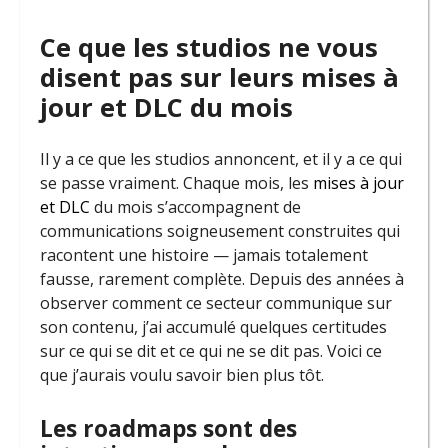
Ce que les studios ne vous
disent pas sur leurs mises à
jour et DLC du mois
Il y a ce que les studios annoncent, et il y a ce qui
se passe vraiment. Chaque mois, les
mises à jour
et DLC
du mois s’accompagnent de
communications soigneusement construites qui
racontent une histoire — jamais totalement
fausse, rarement complète. Depuis des années à
observer comment ce secteur communique sur
son contenu, j’ai accumulé quelques certitudes
sur ce qui se dit et ce qui ne se dit pas. Voici ce
que j’aurais voulu savoir bien plus tôt.
Les roadmaps sont des