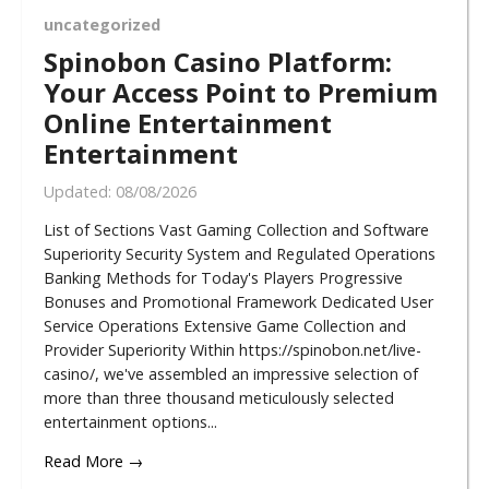
uncategorized
Spinobon Casino Platform:
Your Access Point to Premium
Online Entertainment
Entertainment
Updated:
08/08/2026
List of Sections Vast Gaming Collection and Software
Superiority Security System and Regulated Operations
Banking Methods for Today's Players Progressive
Bonuses and Promotional Framework Dedicated User
Service Operations Extensive Game Collection and
Provider Superiority Within https://spinobon.net/live-
casino/, we've assembled an impressive selection of
more than three thousand meticulously selected
entertainment options...
Read More →