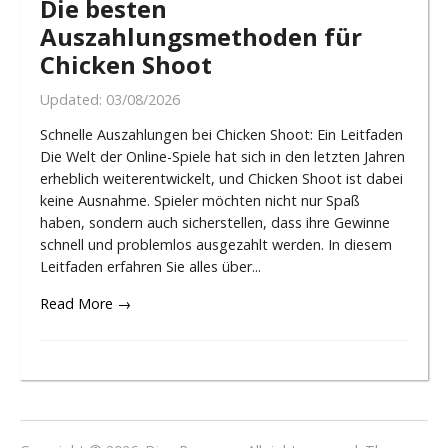
Die besten
Auszahlungsmethoden für
Chicken Shoot
Updated:
03/08/2026
Schnelle Auszahlungen bei Chicken Shoot: Ein Leitfaden
Die Welt der Online-Spiele hat sich in den letzten Jahren
erheblich weiterentwickelt, und Chicken Shoot ist dabei
keine Ausnahme. Spieler möchten nicht nur Spaß
haben, sondern auch sicherstellen, dass ihre Gewinne
schnell und problemlos ausgezahlt werden. In diesem
Leitfaden erfahren Sie alles über...
Read More →