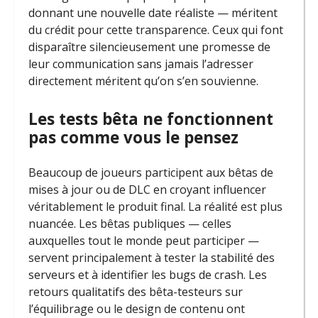
donnant une nouvelle date réaliste — méritent
du crédit pour cette transparence. Ceux qui font
disparaître silencieusement une promesse de
leur communication sans jamais l’adresser
directement méritent qu’on s’en souvienne.
Les tests bêta ne fonctionnent
pas comme vous le pensez
Beaucoup de joueurs participent aux bêtas de
mises à jour ou de DLC en croyant influencer
véritablement le produit final. La réalité est plus
nuancée. Les bêtas publiques — celles
auxquelles tout le monde peut participer —
servent principalement à tester la stabilité des
serveurs et à identifier les bugs de crash. Les
retours qualitatifs des bêta-testeurs sur
l’équilibrage ou le design de contenu ont