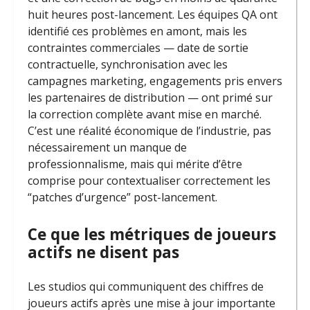
huit heures post-lancement. Les équipes QA ont
identifié ces problèmes en amont, mais les
contraintes commerciales — date de sortie
contractuelle, synchronisation avec les
campagnes marketing, engagements pris envers
les partenaires de distribution — ont primé sur
la correction complète avant mise en marché.
C’est une réalité économique de l’industrie, pas
nécessairement un manque de
professionnalisme, mais qui mérite d’être
comprise pour contextualiser correctement les
“patches d’urgence” post-lancement.
Ce que les métriques de joueurs
actifs ne disent pas
Les studios qui communiquent des chiffres de
joueurs actifs après une mise à jour importante