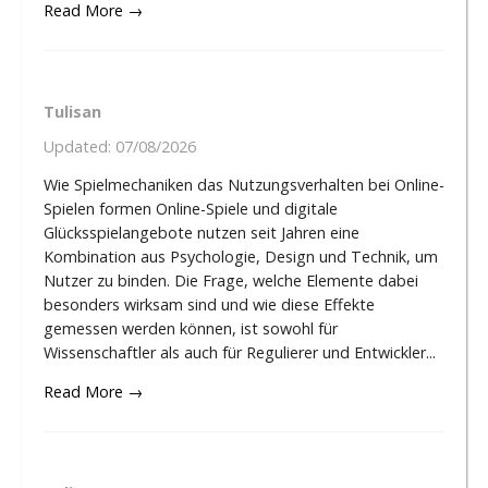
Read More →
Tulisan
Updated:
07/08/2026
Wie Spielmechaniken das Nutzungsverhalten bei Online-
Spielen formen Online-Spiele und digitale
Glücksspielangebote nutzen seit Jahren eine
Kombination aus Psychologie, Design und Technik, um
Nutzer zu binden. Die Frage, welche Elemente dabei
besonders wirksam sind und wie diese Effekte
gemessen werden können, ist sowohl für
Wissenschaftler als auch für Regulierer und Entwickler...
Read More →