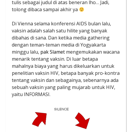
tulis sebagai judul di atas beneran lho… Jadi,
tolong dibaca sampai akhir ya
Di Vienna selama konferensi AIDS bulan lalu,
vaksin adalah salah satu hilite yang banyak
dibahas di sana. Dan ketika media gathering
dengan teman-teman media di Yogyakarta
minggu lalu,
pak Slamet
mengemukakan wacana
menarik tentang vaksin. Di luar betapa
mahalnya biaya yang harus dikeluarkan untuk
penelitian vaksin HIV, betapa banyak pro-kontra
tentang vaksin dan sebagainya, sebenarnya ada
sebuah vaksin yang paling mujarab untuk HIV,
yaitu INFORMASI.