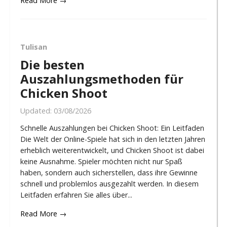
Read More →
Tulisan
Die besten
Auszahlungsmethoden für
Chicken Shoot
Updated:
03/08/2026
Schnelle Auszahlungen bei Chicken Shoot: Ein Leitfaden
Die Welt der Online-Spiele hat sich in den letzten Jahren
erheblich weiterentwickelt, und Chicken Shoot ist dabei
keine Ausnahme. Spieler möchten nicht nur Spaß
haben, sondern auch sicherstellen, dass ihre Gewinne
schnell und problemlos ausgezahlt werden. In diesem
Leitfaden erfahren Sie alles über...
Read More →