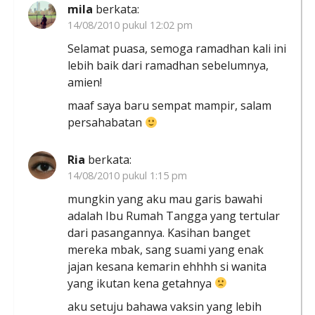
mila
berkata:
14/08/2010 pukul 12:02 pm
Selamat puasa, semoga ramadhan kali ini
lebih baik dari ramadhan sebelumnya,
amien!
maaf saya baru sempat mampir, salam
persahabatan
Ria
berkata:
14/08/2010 pukul 1:15 pm
mungkin yang aku mau garis bawahi
adalah Ibu Rumah Tangga yang tertular
dari pasangannya. Kasihan banget
mereka mbak, sang suami yang enak
jajan kesana kemarin ehhhh si wanita
yang ikutan kena getahnya
aku setuju bahawa vaksin yang lebih