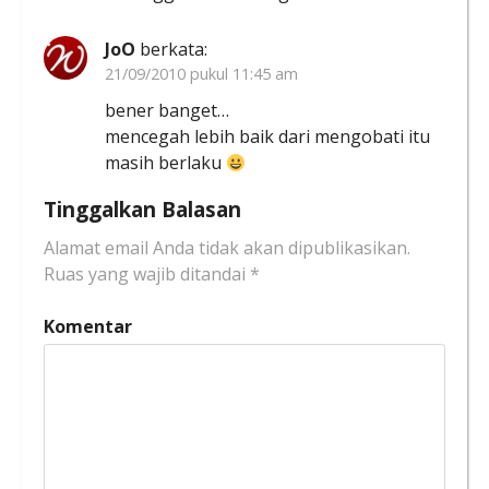
JoO
berkata:
21/09/2010 pukul 11:45 am
bener banget…
mencegah lebih baik dari mengobati itu
masih berlaku
Tinggalkan Balasan
Alamat email Anda tidak akan dipublikasikan.
Ruas yang wajib ditandai
*
Komentar