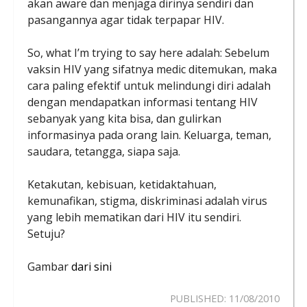
akan aware dan menjaga dirinya sendiri dan
pasangannya agar tidak terpapar HIV.
So, what I’m trying to say here adalah: Sebelum
vaksin HIV yang sifatnya medic ditemukan, maka
cara paling efektif untuk melindungi diri adalah
dengan mendapatkan informasi tentang HIV
sebanyak yang kita bisa, dan gulirkan
informasinya pada orang lain. Keluarga, teman,
saudara, tetangga, siapa saja.
Ketakutan, kebisuan, ketidaktahuan,
kemunafikan, stigma, diskriminasi adalah virus
yang lebih mematikan dari HIV itu sendiri.
Setuju?
Gambar
dari sini
PUBLISHED:
11/08/2010