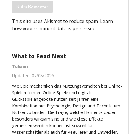
This site uses Akismet to reduce spam.
Learn
how your comment data is processed
.
What to Read Next
Tulisan
Updated:
07/08/2026
Wie Spielmechaniken das Nutzungsverhalten bei Online-
Spielen formen Online-Spiele und digitale
Glücksspielangebote nutzen seit Jahren eine
Kombination aus Psychologie, Design und Technik, um
Nutzer zu binden. Die Frage, welche Elemente dabei
besonders wirksam sind und wie diese Effekte
gemessen werden können, ist sowohl für
Wissenschaftler als auch für Regulierer und Entwickler...