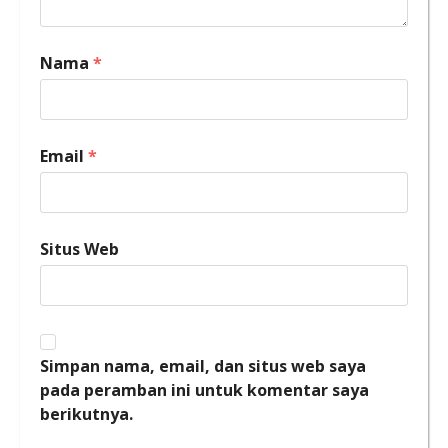
Nama
*
Email
*
Situs Web
Simpan nama, email, dan situs web saya
pada peramban ini untuk komentar saya
berikutnya.