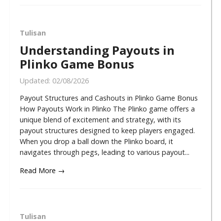
Tulisan
Understanding Payouts in
Plinko Game Bonus
Updated:
02/08/2026
Payout Structures and Cashouts in Plinko Game Bonus
How Payouts Work in Plinko The Plinko game offers a
unique blend of excitement and strategy, with its
payout structures designed to keep players engaged.
When you drop a ball down the Plinko board, it
navigates through pegs, leading to various payout...
Read More →
Tulisan