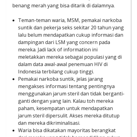
benang merah yang bisa ditarik di dalamnya.
Teman-teman waria, MSM, pemakai narkoba
suntik dan pekerja seks sekitar 20 tahun yang
lalu belum mendapatkan cukup informasi dan
dampingan dari LSM yang concern pada
mereka. Jadi lack of information ini
meletakkan mereka sebagai populasi yang di
dalam data awal-awal penemuan HIV di
Indonesia terbilang cukup tinggi.
Pemakai narkoba suntik, jelas jarang
mengakses informasi tentang pentingnya
menggunakan jarum steril dan tidak berganti-
ganti dengan yang lain. Kalau toh mereka
paham, kesempatan untuk mendapatkan
jarum steril dipersulit. Akses mereka ditutup
dan mereka dikriminalisasi.
Waria bisa dikatakan mayoritas berangkat