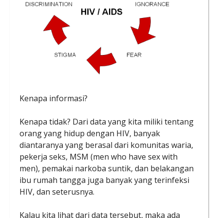
Kenapa informasi?
Kenapa tidak? Dari data yang kita miliki tentang
orang yang hidup dengan HIV, banyak
diantaranya yang berasal dari komunitas waria,
pekerja seks, MSM (men who have sex with
men), pemakai narkoba suntik, dan belakangan
ibu rumah tangga juga banyak yang terinfeksi
HIV, dan seterusnya.
Kalau kita lihat dari data tersebut, maka ada