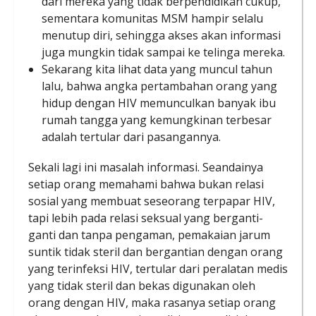
dari mereka yang tidak berpendidikan cukup,
sementara komunitas MSM hampir selalu
menutup diri, sehingga akses akan informasi
juga mungkin tidak sampai ke telinga mereka.
Sekarang kita lihat data yang muncul tahun
lalu, bahwa angka pertambahan orang yang
hidup dengan HIV memunculkan banyak ibu
rumah tangga yang kemungkinan terbesar
adalah tertular dari pasangannya.
Sekali lagi ini masalah informasi. Seandainya
setiap orang memahami bahwa bukan relasi
sosial yang membuat seseorang terpapar HIV,
tapi lebih pada relasi seksual yang berganti-
ganti dan tanpa pengaman, pemakaian jarum
suntik tidak steril dan bergantian dengan orang
yang terinfeksi HIV, tertular dari peralatan medis
yang tidak steril dan bekas digunakan oleh
orang dengan HIV, maka rasanya setiap orang