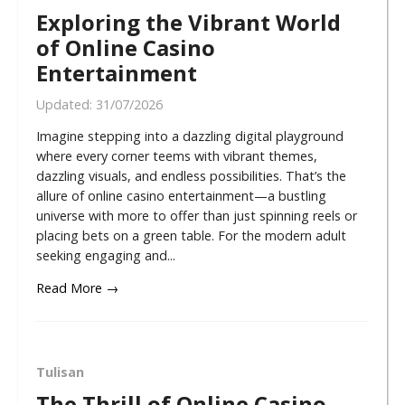
Exploring the Vibrant World
of Online Casino
Entertainment
Updated:
31/07/2026
Imagine stepping into a dazzling digital playground
where every corner teems with vibrant themes,
dazzling visuals, and endless possibilities. That’s the
allure of online casino entertainment—a bustling
universe with more to offer than just spinning reels or
placing bets on a green table. For the modern adult
seeking engaging and...
Read More →
Tulisan
The Thrill of Online Casino